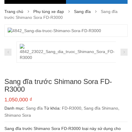
Trang chủ
Phụ tùng xe đạp
Sang đĩa
Sang đĩa
trước Shimano Sora FD-R3000
Sang đĩa trước Shimano Sora FD-
R3000
1,050,000
₫
Danh mục:
Sang đĩa
Từ khóa:
FD-R3000
,
Sang đĩa Shimano
,
Shimano Sora
Sang đĩa trước Shimano Sora FD-R3000 loại này sử dụng cho