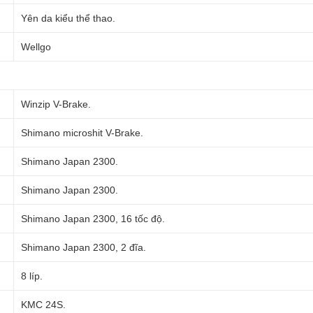
Yên da kiểu thể thao.
Wellgo
Winzip V-Brake.
Shimano microshit V-Brake.
Shimano Japan 2300.
Shimano Japan 2300.
Shimano Japan 2300, 16 tốc độ.
Shimano Japan 2300, 2 đĩa.
8 líp.
KMC 24S.