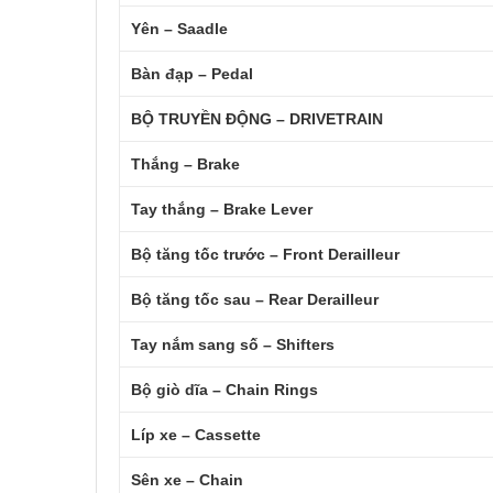
Yên – Saadle
Bàn đạp – Pedal
BỘ TRUYỀN ĐỘNG – DRIVETRAIN
Thắng – Brake
Tay thắng – Brake Lever
Bộ tăng tốc trước – Front Derailleur
Bộ tăng tốc sau – Rear Derailleur
Tay nắm sang số – Shifters
Bộ giò dĩa – Chain Rings
Líp xe – Cassette
Sên xe – Chain