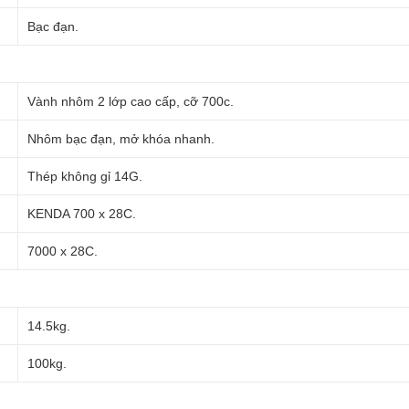
Bạc đạn.
Vành nhôm 2 lớp cao cấp, cỡ 700c.
Nhôm bạc đạn, mở khóa nhanh.
Thép không gỉ 14G.
KENDA 700 x 28C.
7000 x 28C.
14.5kg.
100kg.