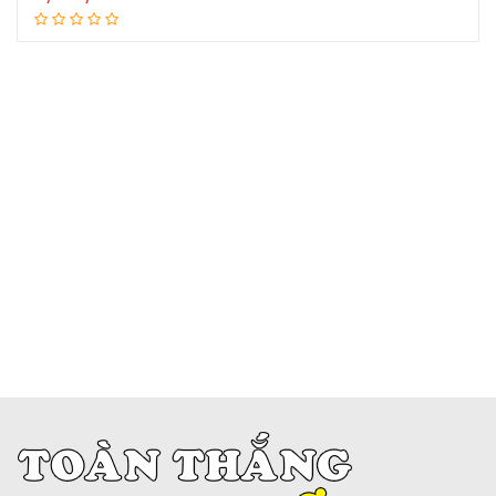
Thêm vào giỏ hàng