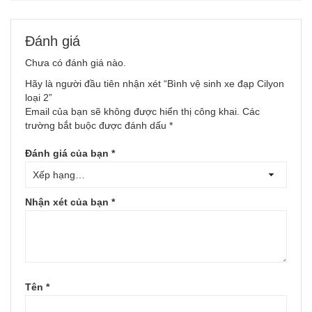
Đánh giá
Chưa có đánh giá nào.
Hãy là người đầu tiên nhận xét “Bình vệ sinh xe đạp Cilyon
loại 2”
Email của bạn sẽ không được hiển thị công khai.
Các
trường bắt buộc được đánh dấu
*
Đánh giá của bạn
*
Nhận xét của bạn
*
Tên
*