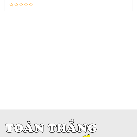
Thêm vào giỏ hàng