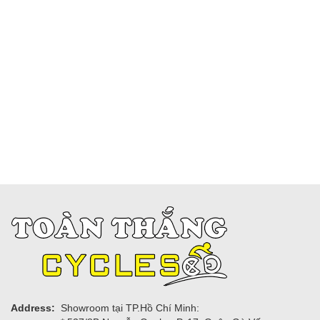
Address:
Showroom tại TP.Hồ Chí Minh: