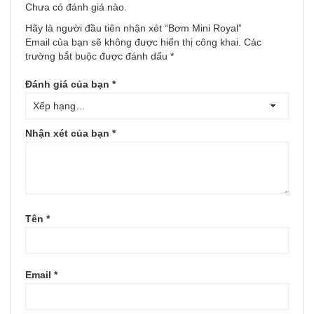
Chưa có đánh giá nào.
Hãy là người đầu tiên nhận xét “Bơm Mini Royal”
Email của bạn sẽ không được hiển thị công khai.
Các
trường bắt buộc được đánh dấu
*
Đánh giá của bạn
*
Nhận xét của bạn
*
Tên
*
Email
*