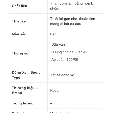
Thân bơm làm bằng hợp kim
Chất liệu
nhôm
Thiết kế gọn nhẹ, thuận tiện
Thiết kế
mang đi bất cứ đâu
Màu sắc
Bạc
-Đầu van
+ Dùng cho đầu van AV
Thông số
-Áp suất : 100PSI
Dòng Xe – Sport
Tất cả dòng xe.
Type
Thương hiệu –
Royal
Brand
Trọng lượng
–