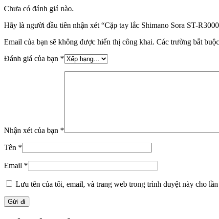
Chưa có đánh giá nào.
Hãy là người đầu tiên nhận xét “Cặp tay lắc Shimano Sora ST-R3000
Email của bạn sẽ không được hiển thị công khai.
Các trường bắt buộ
Đánh giá của bạn
*
Nhận xét của bạn
*
Tên
*
Email
*
Lưu tên của tôi, email, và trang web trong trình duyệt này cho lần 