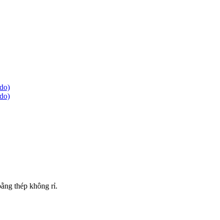
ằng thép không rỉ.