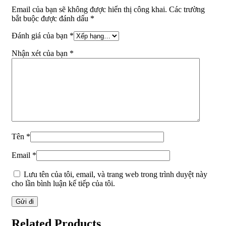
Email của bạn sẽ không được hiển thị công khai.
Các trường
bắt buộc được đánh dấu
*
Đánh giá của bạn
*
Nhận xét của bạn
*
Tên
*
Email
*
Lưu tên của tôi, email, và trang web trong trình duyệt này
cho lần bình luận kế tiếp của tôi.
Related Products