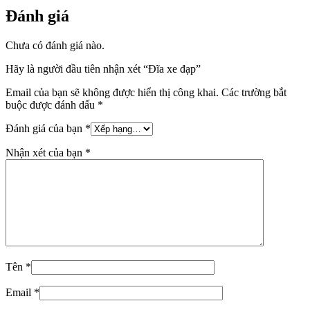
Đánh giá
Chưa có đánh giá nào.
Hãy là người đầu tiên nhận xét “Đĩa xe đạp”
Email của bạn sẽ không được hiển thị công khai.
Các trường bắt
buộc được đánh dấu
*
Đánh giá của bạn
*
Nhận xét của bạn
*
Tên
*
Email
*