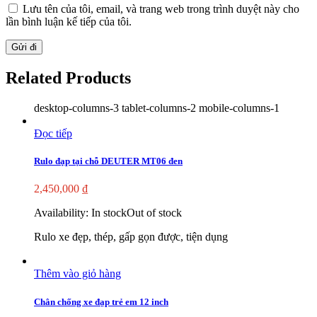
Lưu tên của tôi, email, và trang web trong trình duyệt này cho
lần bình luận kế tiếp của tôi.
Related Products
desktop-columns-3 tablet-columns-2 mobile-columns-1
Đọc tiếp
Rulo đạp tại chỗ DEUTER MT06 đen
2,450,000
₫
Availability:
In stock
Out of stock
Rulo xe đẹp, thép, gấp gọn được, tiện dụng
Thêm vào giỏ hàng
Chân chống xe đạp trẻ em 12 inch