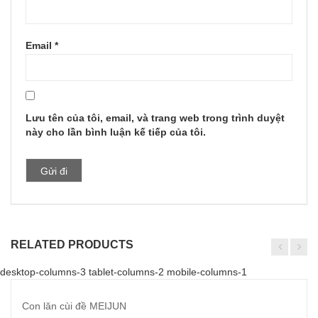
Email
*
Lưu tên của tôi, email, và trang web trong trình duyệt
này cho lần bình luận kế tiếp của tôi.
RELATED PRODUCTS
desktop-columns-3 tablet-columns-2 mobile-columns-1
Con lăn cùi đề MEIJUN