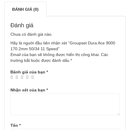
ĐÁNH GIÁ (0)
Đánh giá
Chưa có đánh giá nào.
Hãy là người đầu tiên nhận xét “Groupset Dura Ace 9000
170.2mm 50/34 11 Speed”
Email của bạn sẽ không được hiển thị công khai.
Các
trường bắt buộc được đánh dấu
*
Đánh giá của bạn
*
Nhận xét của bạn
*
Tên
*