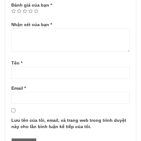
Đánh giá của bạn
*
Nhận xét của bạn
*
Tên
*
Email
*
Lưu tên của tôi, email, và trang web trong trình duyệt
này cho lần bình luận kế tiếp của tôi.