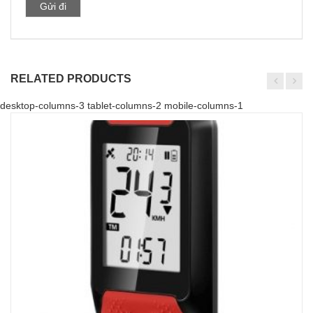
RELATED PRODUCTS
desktop-columns-3 tablet-columns-2 mobile-columns-1