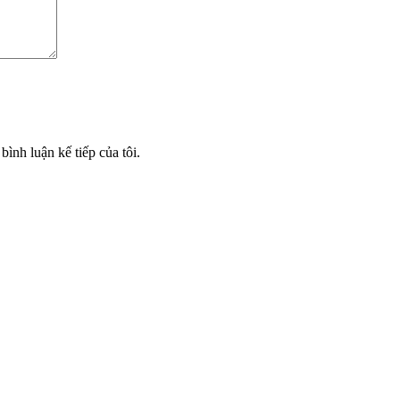
bình luận kế tiếp của tôi.