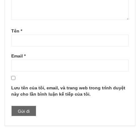
Tên
*
Email
*
Lưu tên của tôi, email, và trang web trong trình duyệt
này cho lần bình luận kế tiếp của tôi.