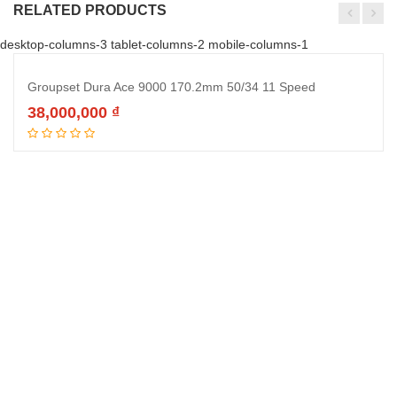
RELATED PRODUCTS
desktop-columns-3 tablet-columns-2 mobile-columns-1
Groupset Dura Ace 9000 170.2mm 50/34 11 Speed
38,000,000
₫
Đọc tiếp