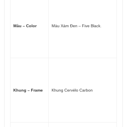
Màu – Color
Màu Xám Đen – Five Black.
Khung – Frame
Khung Cervélo Carbon