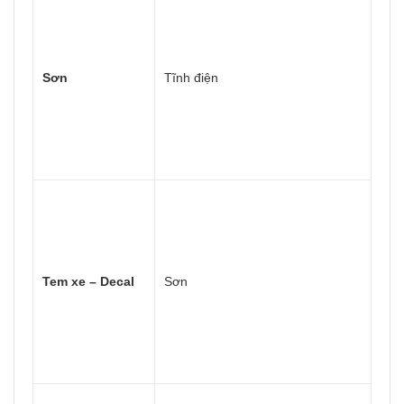
Sơn
Tĩnh điện
Tem xe – Decal
Sơn