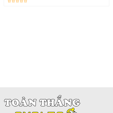
Đọc tiếp