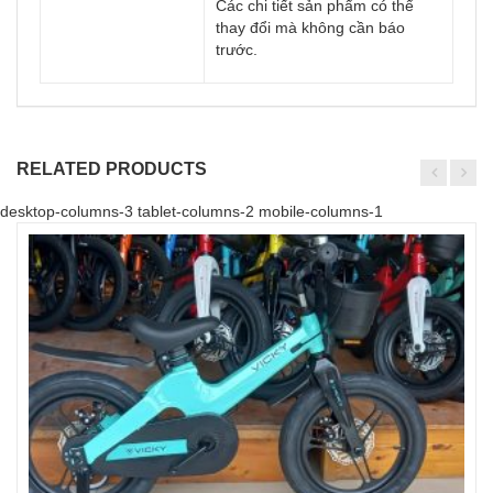
Các chi tiết sản phẩm có thể
thay đổi mà không cần báo
trước.
RELATED PRODUCTS
desktop-columns-3 tablet-columns-2 mobile-columns-1