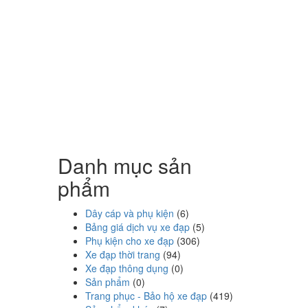
Danh mục sản
phẩm
Dây cáp và phụ kiện
(6)
Bảng giá dịch vụ xe đạp
(5)
Phụ kiện cho xe đạp
(306)
Xe đạp thời trang
(94)
Xe đạp thông dụng
(0)
Sản phẩm
(0)
Trang phục - Bảo hộ xe đạp
(419)