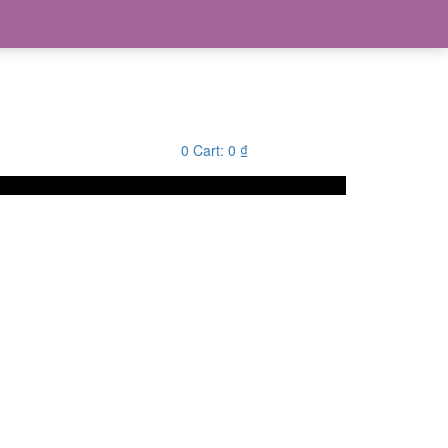
0
Cart:
0
₫