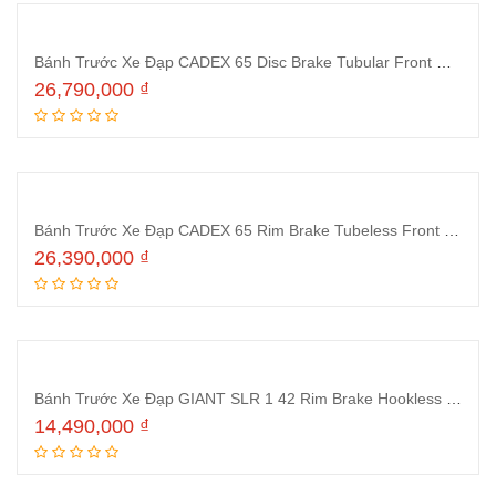
Bánh Trước Xe Đạp CADEX 65 Disc Brake Tubular Front Wheel
26,790,000
₫
Thêm vào giỏ hàng
Bánh Trước Xe Đạp CADEX 65 Rim Brake Tubeless Front Wheelset
26,390,000
₫
Thêm vào giỏ hàng
Bánh Trước Xe Đạp GIANT SLR 1 42 Rim Brake Hookless Front Wheel
14,490,000
₫
Thêm vào giỏ hàng