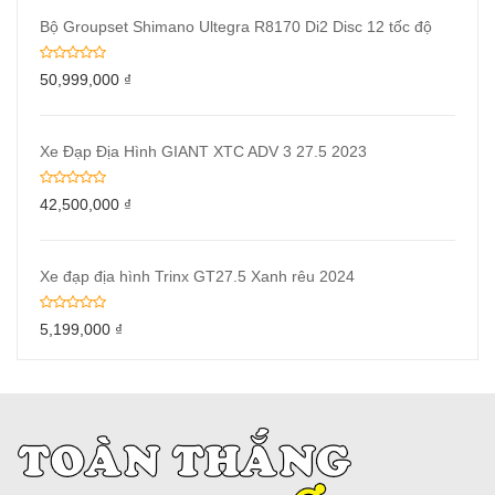
Bộ Groupset Shimano Ultegra R8170 Di2 Disc 12 tốc độ
50,999,000
₫
Xe Đạp Địa Hình GIANT XTC ADV 3 27.5 2023
42,500,000
₫
Xe đạp địa hình Trinx GT27.5 Xanh rêu 2024
5,199,000
₫