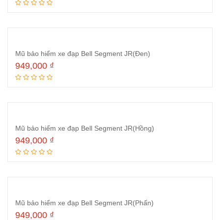
Thêm vào giỏ hàng
Mũ bảo hiểm xe đạp Bell Segment JR(Đen)
949,000
₫
Thêm vào giỏ hàng
Mũ bảo hiểm xe đạp Bell Segment JR(Hồng)
949,000
₫
Thêm vào giỏ hàng
Mũ bảo hiểm xe đạp Bell Segment JR(Phấn)
949,000
₫