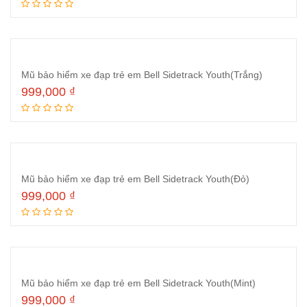
Thêm vào giỏ hàng
Mũ bảo hiểm xe đạp trẻ em Bell Sidetrack Youth(Trắng)
999,000
₫
Thêm vào giỏ hàng
Mũ bảo hiểm xe đạp trẻ em Bell Sidetrack Youth(Đỏ)
999,000
₫
Đọc tiếp
Mũ bảo hiểm xe đạp trẻ em Bell Sidetrack Youth(Mint)
999,000
₫