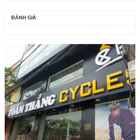
ĐÁNH GIÁ