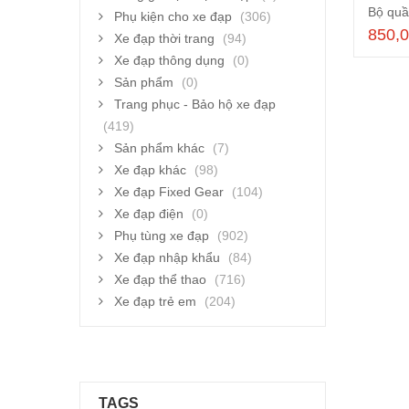
Phụ kiện cho xe đạp
(306)
850,
Xe đạp thời trang
(94)
Xe đạp thông dụng
(0)
Sản phẩm
(0)
Trang phục - Bảo hộ xe đạp
(419)
Sản phẩm khác
(7)
Xe đạp khác
(98)
Xe đạp Fixed Gear
(104)
Xe đạp điện
(0)
Phụ tùng xe đạp
(902)
Xe đạp nhập khẩu
(84)
Xe đạp thể thao
(716)
Xe đạp trẻ em
(204)
TAGS