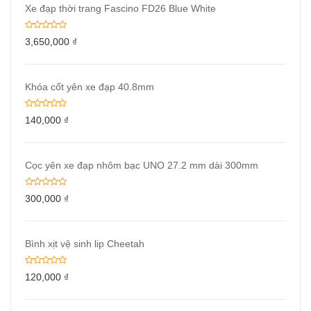
Xe đạp thời trang Fascino FD26 Blue White
3,650,000
₫
Khóa cốt yên xe đạp 40.8mm
140,000
₫
Cọc yên xe đạp nhôm bạc UNO 27.2 mm dài 300mm
300,000
₫
Bình xịt vệ sinh lip Cheetah
120,000
₫