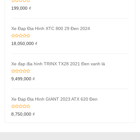
199,000
₫
Xe Đạp Địa Hình XTC 800 29 Đen 2024
18,050,000
₫
Xe đạp địa hình TRINX TX28 2021 Đen xanh lá
9,499,000
₫
Xe Đạp Địa Hình GIANT 2023 ATX 620 Đen
8,750,000
₫