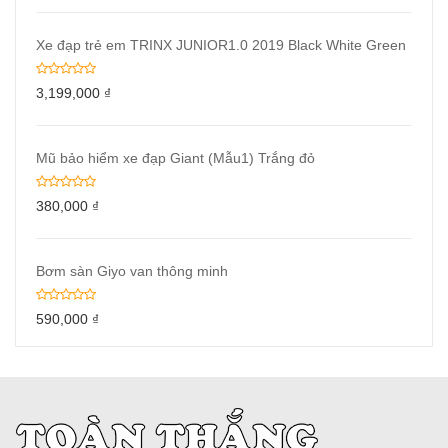
Xe đạp trẻ em TRINX JUNIOR1.0 2019 Black White Green
3,199,000
₫
Mũ bảo hiểm xe đạp Giant (Mẫu1) Trắng đỏ
380,000
₫
Bơm sàn Giyo van thông minh
590,000
₫