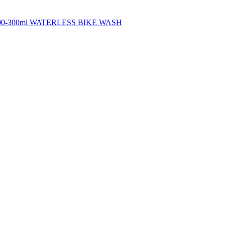
h 100-300ml WATERLESS BIKE WASH