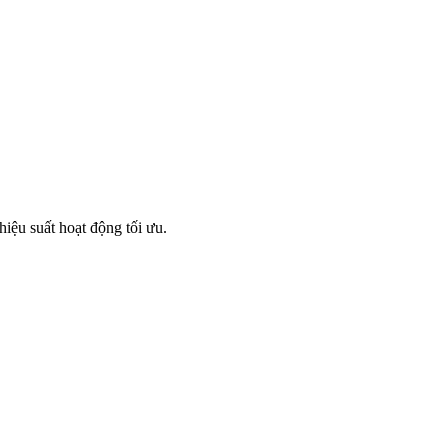
iệu suất hoạt động tối ưu.