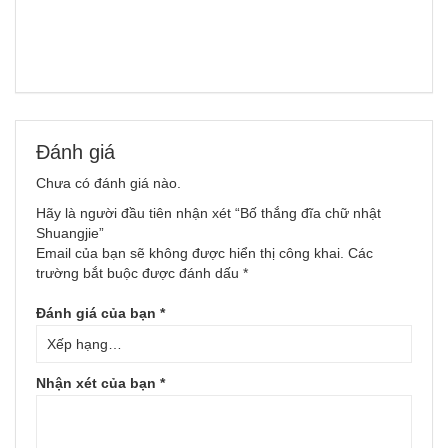
Đánh giá
Chưa có đánh giá nào.
Hãy là người đầu tiên nhận xét “Bố thắng đĩa chữ nhật
Shuangjie”
Email của bạn sẽ không được hiển thị công khai.
Các
trường bắt buộc được đánh dấu
*
Đánh giá của bạn
*
Nhận xét của bạn
*