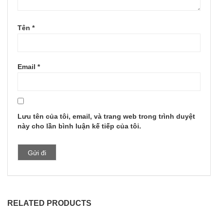
Tên
*
Email
*
Lưu tên của tôi, email, và trang web trong trình duyệt
này cho lần bình luận kế tiếp của tôi.
RELATED PRODUCTS