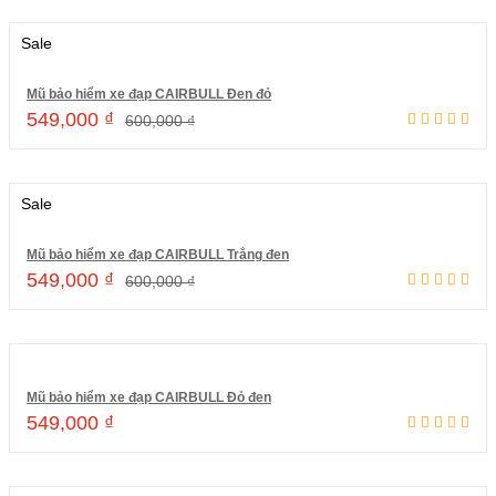
Sale
Mũ bảo hiểm xe đạp CAIRBULL Đen đỏ
549,000
₫
600,000
₫
Thêm vào giỏ hàng
Sale
Mũ bảo hiểm xe đạp CAIRBULL Trắng đen
549,000
₫
600,000
₫
Thêm vào giỏ hàng
Mũ bảo hiểm xe đạp CAIRBULL Đỏ đen
549,000
₫
Thêm vào giỏ hàng