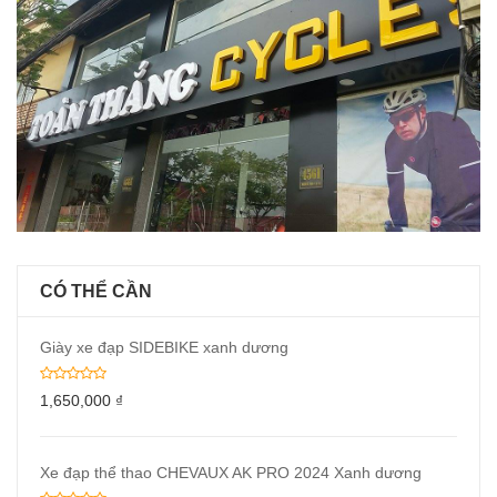
CÓ THỂ CẦN
Giày xe đạp SIDEBIKE xanh dương
1,650,000
₫
Xe đạp thể thao CHEVAUX AK PRO 2024 Xanh dương