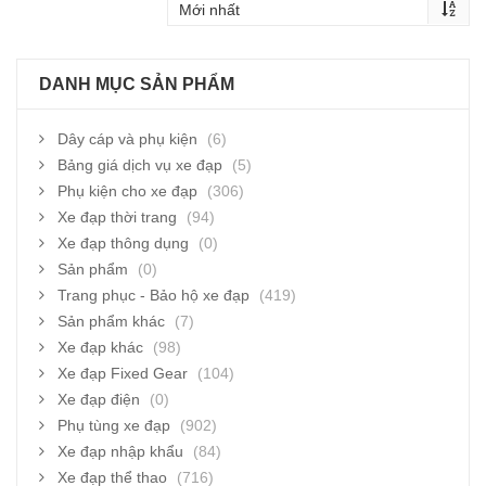
DANH MỤC SẢN PHẨM
Dây cáp và phụ kiện
(6)
Bảng giá dịch vụ xe đạp
(5)
Phụ kiện cho xe đạp
(306)
Xe đạp thời trang
(94)
Xe đạp thông dụng
(0)
Sản phẩm
(0)
Trang phục - Bảo hộ xe đạp
(419)
Sản phẩm khác
(7)
Xe đạp khác
(98)
Xe đạp Fixed Gear
(104)
Xe đạp điện
(0)
Phụ tùng xe đạp
(902)
Xe đạp nhập khẩu
(84)
Xe đạp thể thao
(716)