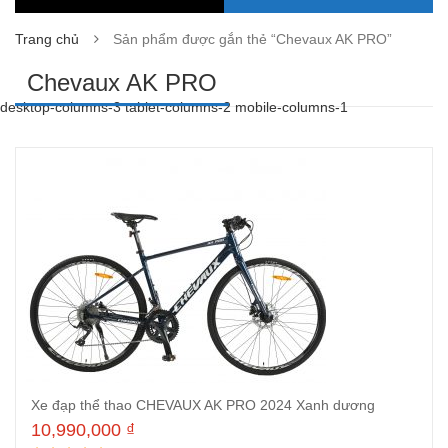
Trang chủ
Sản phẩm được gắn thẻ “Chevaux AK PRO”
Chevaux AK PRO
desktop-columns-3 tablet-columns-2 mobile-columns-1
Xe đạp thể thao CHEVAUX AK PRO 2024 Xanh dương
10,990,000
₫