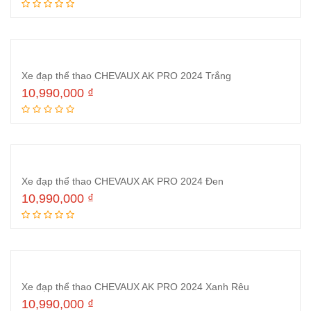
Thêm vào giỏ hàng
Xe đạp thể thao CHEVAUX AK PRO 2024 Trắng
10,990,000
₫
Thêm vào giỏ hàng
Xe đạp thể thao CHEVAUX AK PRO 2024 Đen
10,990,000
₫
Thêm vào giỏ hàng
Xe đạp thể thao CHEVAUX AK PRO 2024 Xanh Rêu
10,990,000
₫