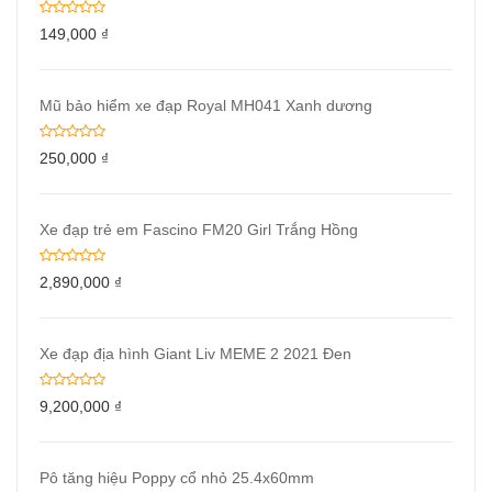
149,000
₫
Mũ bảo hiểm xe đạp Royal MH041 Xanh dương
250,000
₫
Xe đạp trẻ em Fascino FM20 Girl Trắng Hồng
2,890,000
₫
Xe đạp địa hình Giant Liv MEME 2 2021 Đen
9,200,000
₫
Pô tăng hiệu Poppy cổ nhỏ 25.4x60mm