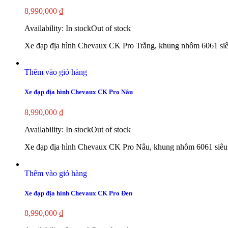
8,990,000
₫
Availability:
In stock
Out of stock
Xe đạp địa hình Chevaux CK Pro Trắng, khung nhôm 6061 siê
Thêm vào giỏ hàng
Xe đạp địa hình Chevaux CK Pro Nâu
8,990,000
₫
Availability:
In stock
Out of stock
Xe đạp địa hình Chevaux CK Pro Nâu, khung nhôm 6061 siêu 
Thêm vào giỏ hàng
Xe đạp địa hình Chevaux CK Pro Đen
8,990,000
₫