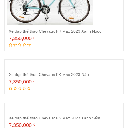
Xe đạp thể thao Chevaux FK Max 2023 Xanh Ngọc
7,350,000
₫
Thêm vào giỏ hàng
Xe đạp thể thao Chevaux FK Max 2023 Nâu
7,350,000
₫
Thêm vào giỏ hàng
Xe đạp thể thao Chevaux FK Max 2023 Xanh Sẩm
7,350,000
₫