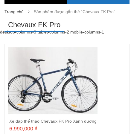
Trang chủ
Sản phẩm được gắn thẻ “Chevaux FK Pro”
Chevaux FK Pro
desktop-columns-3 tablet-columns-2 mobile-columns-1
Xe đạp thể thao Chevaux FK Pro Xanh dương
6,990,000
₫