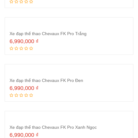
Thêm vào giỏ hàng
Xe đạp thể thao Chevaux FK Pro Trắng
6,990,000
₫
Thêm vào giỏ hàng
Xe đạp thể thao Chevaux FK Pro Đen
6,990,000
₫
Thêm vào giỏ hàng
Xe đạp thể thao Chevaux FK Pro Xanh Ngọc
6,990,000
₫