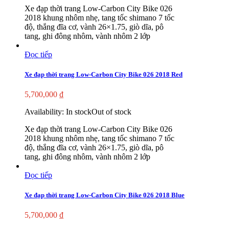
Xe đạp thời trang Low-Carbon City Bike 026
2018 khung nhôm nhẹ, tang tốc shimano 7 tốc
độ, thắng đĩa cơ, vành 26×1.75, giò dĩa, pô
tang, ghi đông nhôm, vành nhôm 2 lớp
Đọc tiếp
Xe đạp thời trang Low-Carbon City Bike 026 2018 Red
5,700,000
₫
Availability:
In stock
Out of stock
Xe đạp thời trang Low-Carbon City Bike 026
2018 khung nhôm nhẹ, tang tốc shimano 7 tốc
độ, thắng đĩa cơ, vành 26×1.75, giò dĩa, pô
tang, ghi đông nhôm, vành nhôm 2 lớp
Đọc tiếp
Xe đạp thời trang Low-Carbon City Bike 026 2018 Blue
5,700,000
₫