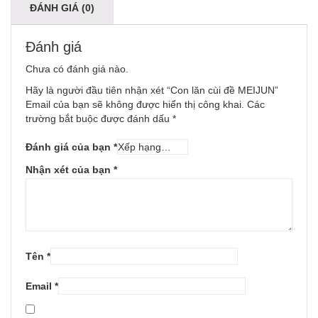
ĐÁNH GIÁ (0)
Đánh giá
Chưa có đánh giá nào.
Hãy là người đầu tiên nhận xét “Con lăn cùi đề MEIJUN”
Email của bạn sẽ không được hiển thị công khai.
Các
trường bắt buộc được đánh dấu
*
Đánh giá của bạn
*
Nhận xét của bạn
*
Tên
*
Email
*