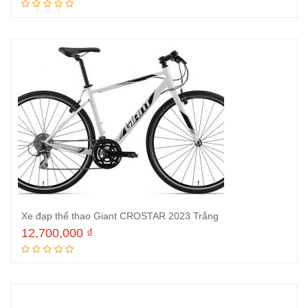
Thêm vào giỏ hàng
Xe đạp thể thao Giant CROSTAR 2023 Trắng
12,700,000
₫
Thêm vào giỏ hàng