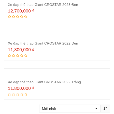
Xe đạp thể thao Giant CROSTAR 2023 Đen
12,700,000
₫
Thêm vào giỏ hàng
Xe đạp thể thao Giant CROSTAR 2022 Đen
11,800,000
₫
Thêm vào giỏ hàng
Xe đạp thể thao Giant CROSTAR 2022 Trắng
11,800,000
₫
Thêm vào giỏ hàng