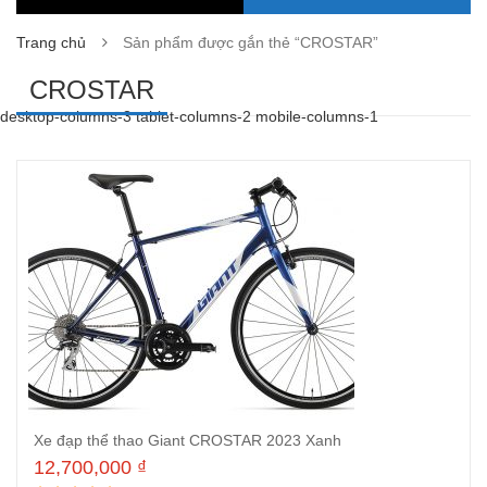
Trang chủ
Sản phẩm được gắn thẻ “CROSTAR”
CROSTAR
desktop-columns-3 tablet-columns-2 mobile-columns-1
Xe đạp thể thao Giant CROSTAR 2023 Xanh
12,700,000
₫