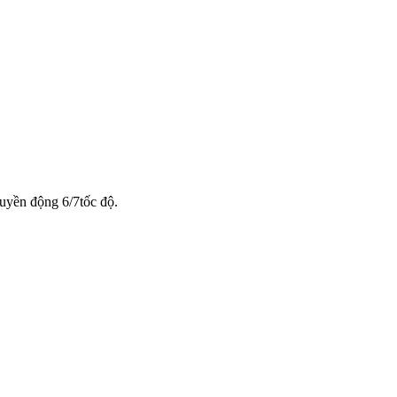
uyền động 6/7tốc độ.