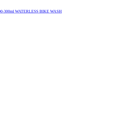
h 100-300ml WATERLESS BIKE WASH