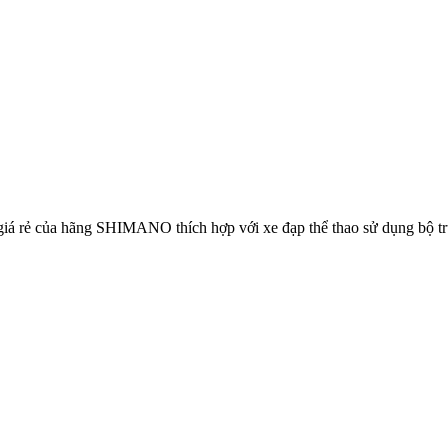
giá rẻ của hãng SHIMANO thích hợp với xe đạp thể thao sử dụng bộ tr