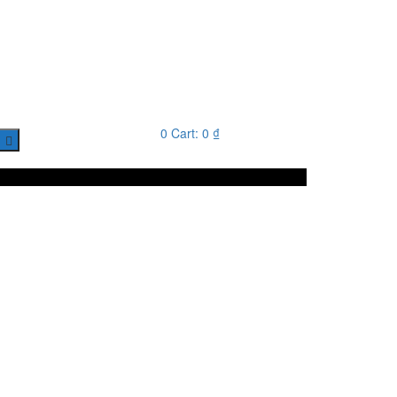
0
Cart:
0
₫