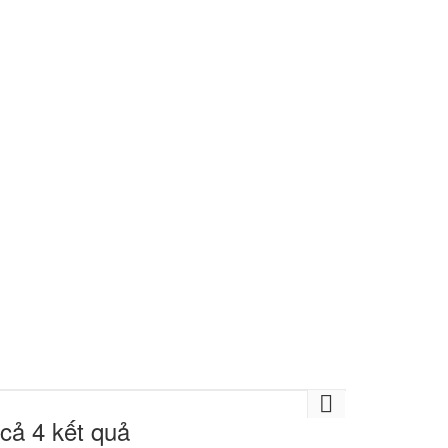
 cả 4 kết quả