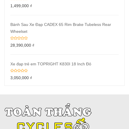
1,499,000
₫
Bánh Sau Xe Đạp CADEX 65 Rim Brake Tubeless Rear
Wheelset
28,390,000
₫
Xe đạp trẻ em TOPRIGHT K830I 18 Inch Đỏ
3,050,000
₫