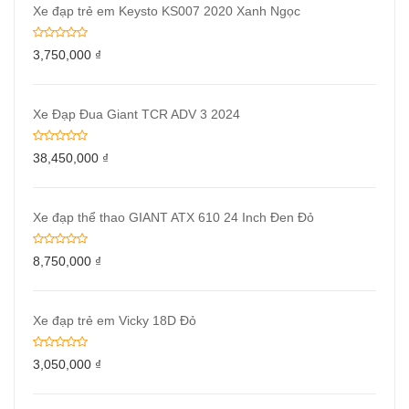
Xe đạp trẻ em Keysto KS007 2020 Xanh Ngọc
3,750,000
₫
Xe Đạp Đua Giant TCR ADV 3 2024
38,450,000
₫
Xe đạp thể thao GIANT ATX 610 24 Inch Đen Đỏ
8,750,000
₫
Xe đạp trẻ em Vicky 18D Đỏ
3,050,000
₫