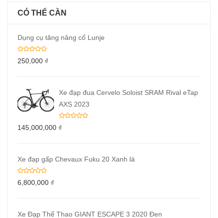
CÓ THỂ CẦN
Dụng cụ tăng nâng cổ Lunje
250,000
₫
Xe đạp đua Cervelo Soloist SRAM Rival eTap
AXS 2023
145,000,000
₫
Xe đạp gấp Chevaux Fuku 20 Xanh lá
6,800,000
₫
Xe Đạp Thể Thao GIANT ESCAPE 3 2020 Đen