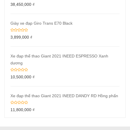
38,450,000
₫
Giày xe đạp Giro Trans E70 Black
3,899,000
₫
Xe đạp thể thao Giant 2021 INEED ESPRESSO Xanh
dương
10,500,000
₫
Xe đạp thể thao Giant 2021 INEED DANDY RD Hồng phấn
11,800,000
₫