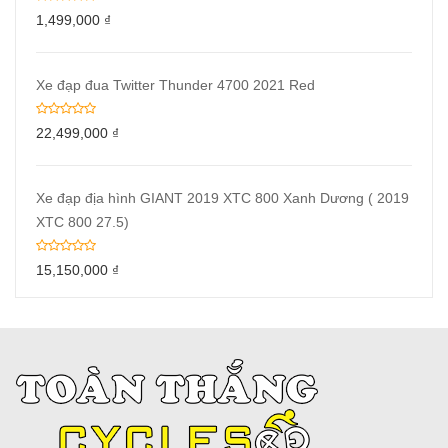
1,499,000
₫
Xe đạp đua Twitter Thunder 4700 2021 Red
22,499,000
₫
Xe đạp địa hình GIANT 2019 XTC 800 Xanh Dương ( 2019
XTC 800 27.5)
15,150,000
₫