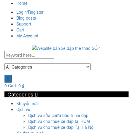
Home
Login/Register
Blog posts
Support
Cart
My Account
0
Cart:
0
₫
Categories
Khuyến mãi
Dịch vụ
Dịch vụ sửa chữa bảo trì xe đạp
Dịch vụ cho thuê xe đạp tại HCM
Dịch vụ cho thuê xe đạp Tại Hà Nội