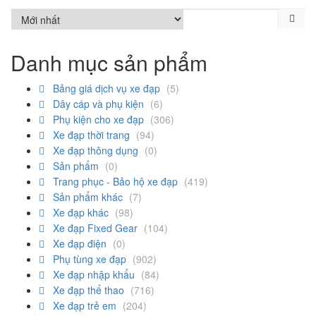
Danh mục sản phẩm
Bảng giá dịch vụ xe đạp
(5)
Dây cáp và phụ kiện
(6)
Phụ kiện cho xe đạp
(306)
Xe đạp thời trang
(94)
Xe đạp thông dụng
(0)
Sản phẩm
(0)
Trang phục - Bảo hộ xe đạp
(419)
Sản phẩm khác
(7)
Xe đạp khác
(98)
Xe đạp Fixed Gear
(104)
Xe đạp điện
(0)
Phụ tùng xe đạp
(902)
Xe đạp nhập khẩu
(84)
Xe đạp thể thao
(716)
Xe đạp trẻ em
(204)