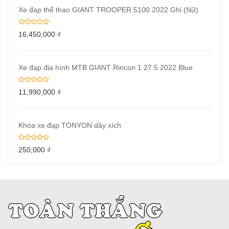
Xe đạp thể thao GIANT TROOPER 5100 2022 Ghi (Nữ)
16,450,000
₫
Xe đạp địa hình MTB GIANT Rincon 1 27.5 2022 Blue
11,990,000
₫
Khóa xe đạp TONYON dây xích
250,000
₫