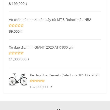
8,199,000
₫
Vè chắn bùn nhựa dẻo dây rút MTB Rafael mẫu NB2
89,000
₫
Xe đạp địa hình GIANT 2020 ATX 830 ghi
14,000,000
₫
Xe đạp đua Cervelo Caledonia 105 DI2 2023
132,000,000
₫