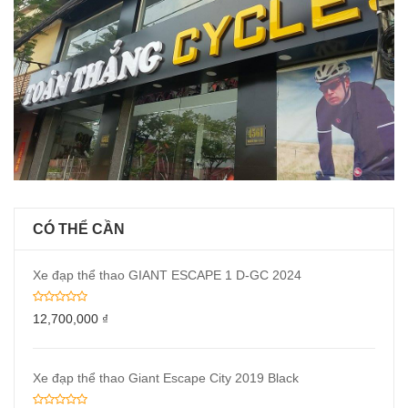
CÓ THỂ CẦN
Xe đạp thể thao GIANT ESCAPE 1 D-GC 2024
12,700,000
₫
Xe đạp thể thao Giant Escape City 2019 Black