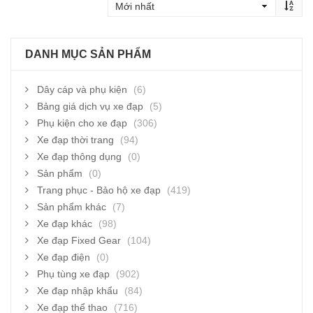
DANH MỤC SẢN PHẨM
Dây cáp và phụ kiện
(6)
Bảng giá dịch vụ xe đạp
(5)
Phụ kiện cho xe đạp
(306)
Xe đạp thời trang
(94)
Xe đạp thông dụng
(0)
Sản phẩm
(0)
Trang phục - Bảo hộ xe đạp
(419)
Sản phẩm khác
(7)
Xe đạp khác
(98)
Xe đạp Fixed Gear
(104)
Xe đạp điện
(0)
Phụ tùng xe đạp
(902)
Xe đạp nhập khẩu
(84)
Xe đạp thể thao
(716)