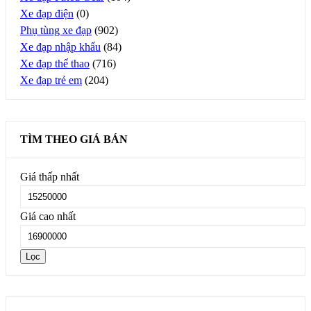
Xe đạp điện
(0)
Phụ tùng xe đạp
(902)
Xe đạp nhập khẩu
(84)
Xe đạp thể thao
(716)
Xe đạp trẻ em
(204)
TÌM THEO GIÁ BÁN
Giá thấp nhất
Giá cao nhất
Lọc