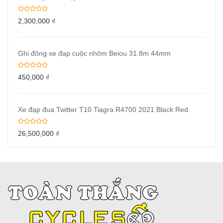
2,300,000
₫
Ghi đông xe đạp cuộc nhôm Beiou 31.8m 44mm
450,000
₫
Xe đạp đua Twitter T10 Tiagra R4700 2021 Black Red
26,500,000
₫