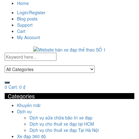
Home
Login/Register
Blog posts
Support
Cart
My Account
0
Cart:
0
₫
Categories
Khuyến mãi
Dịch vụ
Dịch vụ sửa chữa bảo trì xe đạp
Dịch vụ cho thuê xe đạp tại HCM
Dịch vụ cho thuê xe đạp Tại Hà Nội
Xe đạp 360 độ