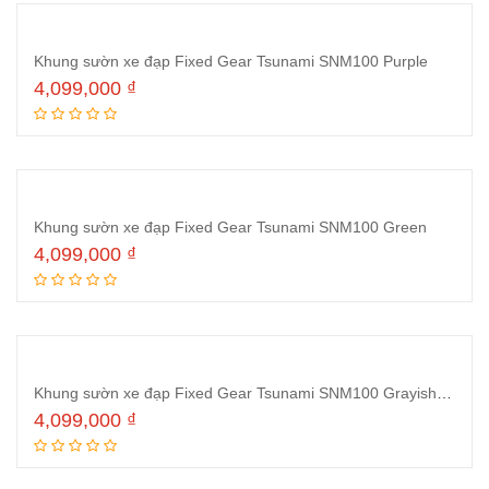
Khung sườn xe đạp Fixed Gear Tsunami SNM100 Purple
4,099,000
₫
Thêm vào giỏ hàng
Khung sườn xe đạp Fixed Gear Tsunami SNM100 Green
4,099,000
₫
Thêm vào giỏ hàng
Khung sườn xe đạp Fixed Gear Tsunami SNM100 Grayish White
4,099,000
₫
Thêm vào giỏ hàng