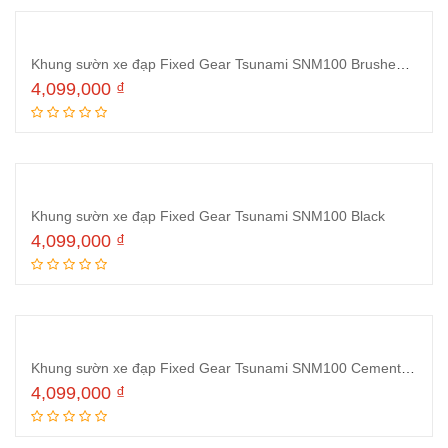
Khung sườn xe đạp Fixed Gear Tsunami SNM100 Brushed Silver
4,099,000
₫
Thêm vào giỏ hàng
Khung sườn xe đạp Fixed Gear Tsunami SNM100 Black
4,099,000
₫
Thêm vào giỏ hàng
Khung sườn xe đạp Fixed Gear Tsunami SNM100 Cement ash
4,099,000
₫
Thêm vào giỏ hàng