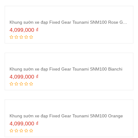
Khung sườn xe đạp Fixed Gear Tsunami SNM100 Rose Gold
4,099,000
₫
Thêm vào giỏ hàng
Khung sườn xe đạp Fixed Gear Tsunami SNM100 Bianchi
4,099,000
₫
Thêm vào giỏ hàng
Khung sườn xe đạp Fixed Gear Tsunami SNM100 Orange
4,099,000
₫
Thêm vào giỏ hàng